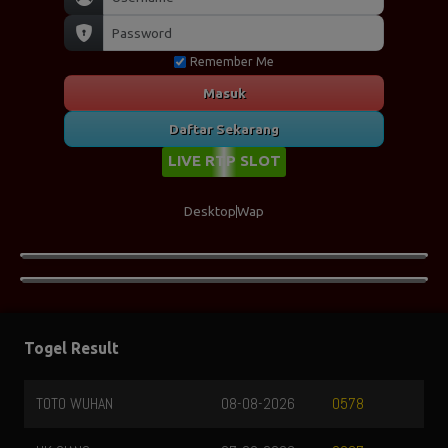
Remember Me
Masuk
Daftar Sekarang
LIVE RTP SLOT
Desktop
Wap
Togel Result
TOTO WUHAN
08-08-2026
0578