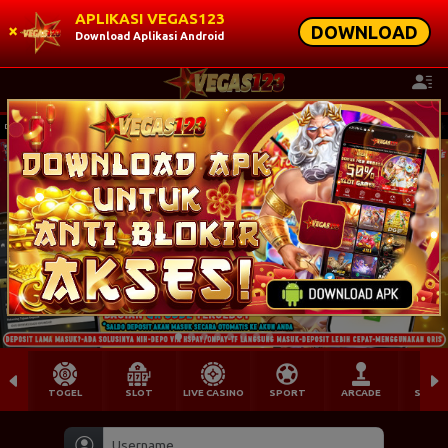
APLIKASI VEGAS123
×
DOWNLOAD
Download Aplikasi Android
andiri Akan Lebih Terlambat Diproses Karena Mutasi /Bukti Transfer Rekening Telat Muncul di Reke
TOGEL
SLOT
LIVE CASINO
SPORT
ARCADE
SABU